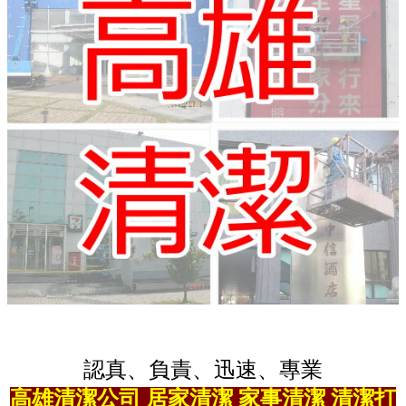
認真、負責、迅速、專業
高雄清潔公司 居家清潔 家事清潔 清潔打