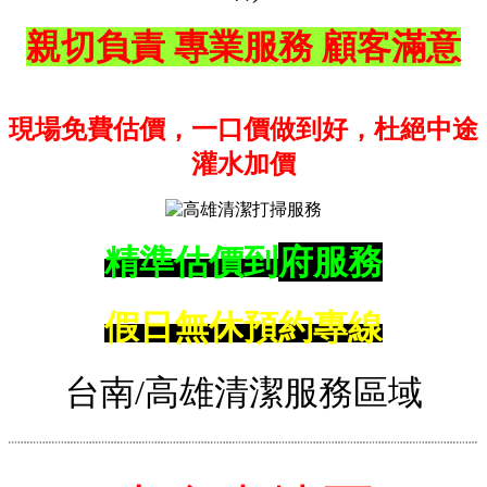
親切負責 專業服務
顧客滿意
現場免費估價，一口價做到好，杜絕中途
灌水加價
精準估價到
府服務
假日無休
預約專線
台南/高雄清潔服務區域